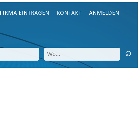
FIRMA EINTRAGEN
KONTAKT
ANMELDEN