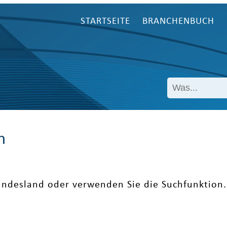
STARTSEITE
BRANCHENBUCH
n
undesland oder verwenden Sie die Suchfunktion.