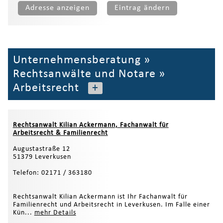
Adresse anzeigen
Eintrag ändern
Unternehmensberatung
»
Rechtsanwälte und Notare
»
Arbeitsrecht
+
Rechtsanwalt Kilian Ackermann, Fachanwalt für
Arbeitsrecht & Familienrecht
Augustastraße 12
51379 Leverkusen
Telefon: 02171 / 363180
Rechtsanwalt Kilian Ackermann ist Ihr Fachanwalt für
Familienrecht und Arbeitsrecht in Leverkusen. Im Falle einer
Kün...
mehr Details