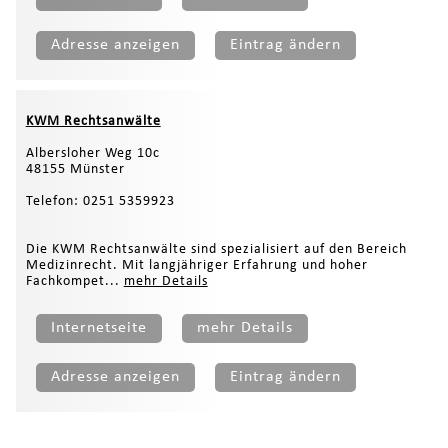
Adresse anzeigen
Eintrag ändern
KWM Rechtsanwälte
Albersloher Weg 10c
48155 Münster
Telefon: 0251 5359923
Die KWM Rechtsanwälte sind spezialisiert auf den Bereich
Medizinrecht. Mit langjähriger Erfahrung und hoher
Fachkompet...
mehr Details
Internetseite
mehr Details
Adresse anzeigen
Eintrag ändern