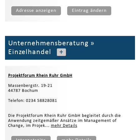
Adresse anzeigen
Eintrag ändern
Unternehmensberatung
»
Einzelhandel
+
Projektforum Rhein Ruhr GmbH
Massenbergstr. 19-21
44787 Bochum
Telefon: 0234 58828081
Die Projektforum Rhein Ruhr GmbH begleitet durch die
Anwendung zeitgemäßer Ansätze im Management of
Change, im Projek...
mehr Details