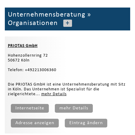
Unternehmensberatung
»
Organisationen
+
PRIOTAS GmbH
Hohenzollernring 72
50672 Köln
Telefon: +492213006360
Die PRIOTAS GmbH ist eine Unternehmensberatung mit Sitz
in Köln. Das Unternehmen ist Spezialist für die
zielgerichtete...
mehr Details
Internetseite
mehr Details
Adresse anzeigen
Eintrag ändern