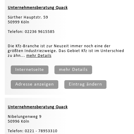
Unternehmensberatung Quack
Sürther Hauptstr. 59
50999 Köln
Telefon: 02236 9615585
Die Kfz-Branche ist zur Neuzeit immer noch eine der
größten Industriezweige. Das Gebiet Kfz ist im Unterschied
zu ähn...
mehr Details
Internetseite
mehr Details
Adresse anzeigen
Eintrag ändern
Unternehmensberatung Quack
Nibelungenweg 9
50996 Köln
Telefon: 0221 - 78953310