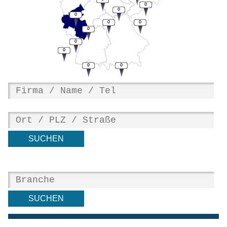
0
0
0
0
0
0
0
0
0
0