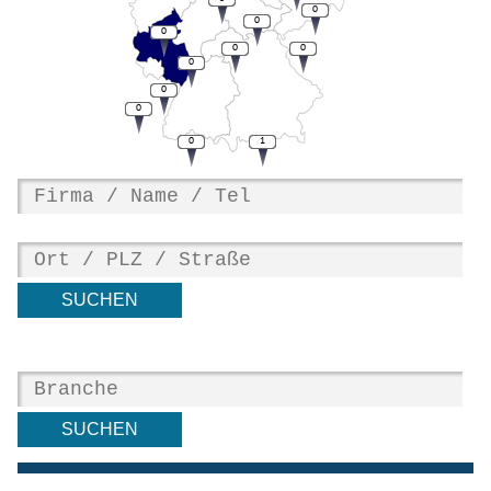
0
0
0
0
0
0
0
0
0
1