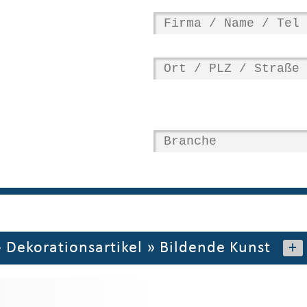
»
Dekorationsartikel
»
Bildende Kunst
+