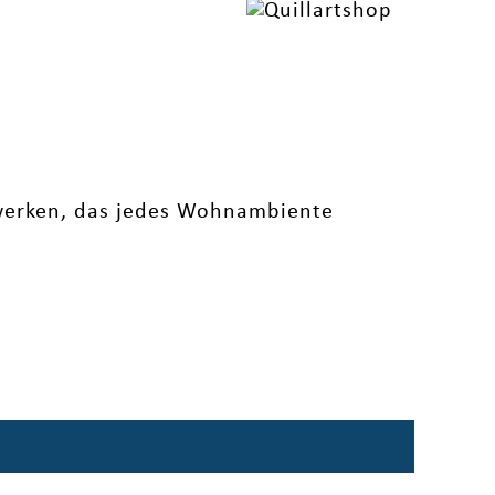
twerken, das jedes Wohnambiente