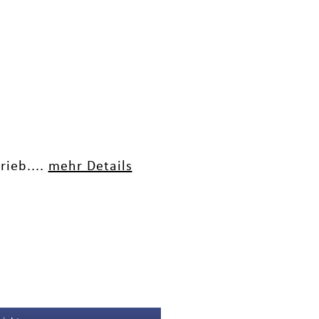
rieb....
mehr Details