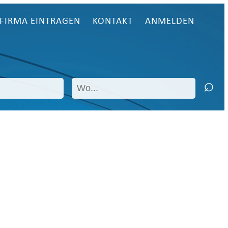
FIRMA EINTRAGEN
KONTAKT
ANMELDEN