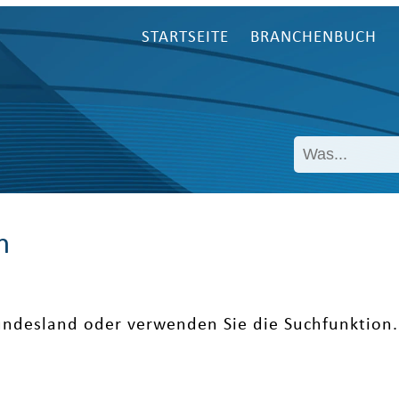
STARTSEITE
BRANCHENBUCH
n
undesland oder verwenden Sie die Suchfunktion.