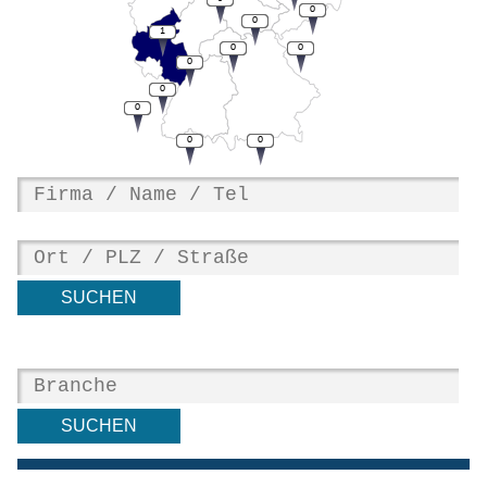
0
0
1
0
0
0
0
0
0
0