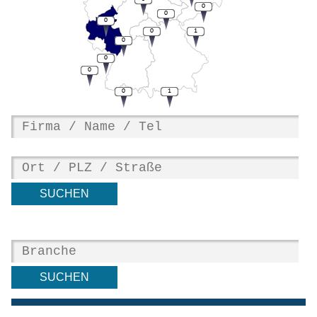
0
0
0
0
1
0
0
0
0
1