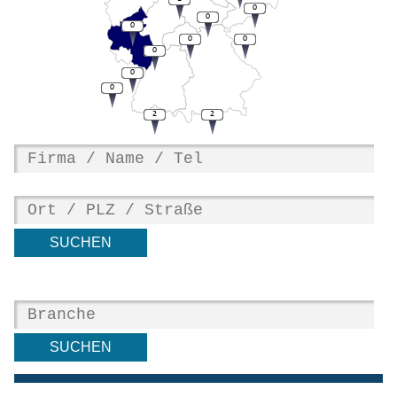
0
0
0
0
0
0
0
0
2
2