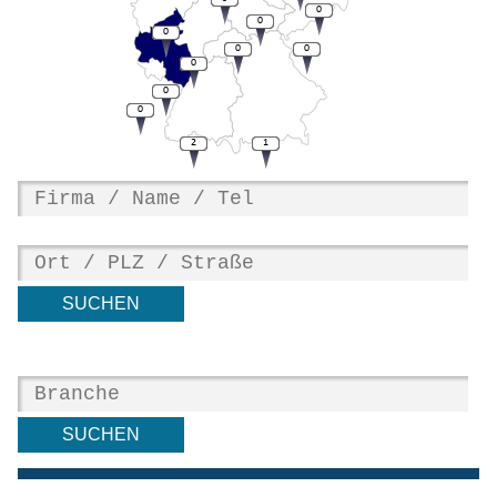
0
0
0
0
0
0
0
0
2
1