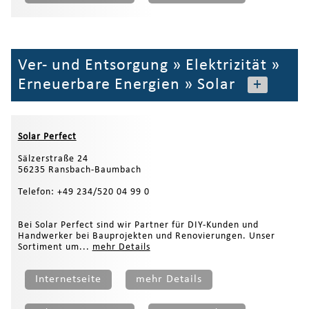
Ver- und Entsorgung
»
Elektrizität
»
Erneuerbare Energien
»
Solar
+
Solar Perfect
Sälzerstraße 24
56235 Ransbach-Baumbach
Telefon: +49 234/520 04 99 0
Bei Solar Perfect sind wir Partner für DIY-Kunden und
Handwerker bei Bauprojekten und Renovierungen. Unser
Sortiment um...
mehr Details
Internetseite
mehr Details