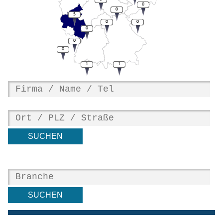
0
0
5
0
0
0
0
0
1
1