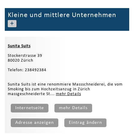
Kleine und mittlere Unternehmen
+
Sunita Suits
Stockerstrasse 39
80020 Zürich
Telefon: 238492384
Sunita Suits ist eine renommiere Massschneiderei, die vom
Smoking bis zum Hochzeitsanzug in Zürich
massgeschneiderte St...
mehr Details
Internetseite
mehr Details
Adresse anzeigen
Eintrag ändern