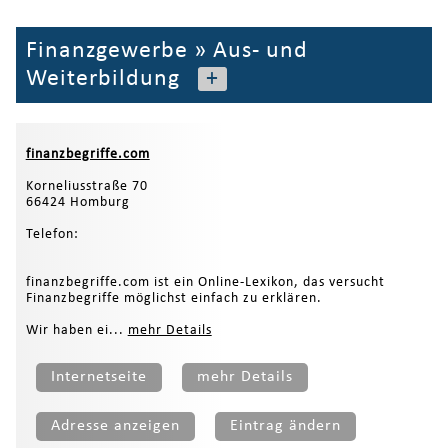
Finanzgewerbe
»
Aus- und
Weiterbildung
+
finanzbegriffe.com
Korneliusstraße 70
66424 Homburg
Telefon:
finanzbegriffe.com ist ein Online-Lexikon, das versucht
Finanzbegriffe möglichst einfach zu erklären.
Wir haben ei...
mehr Details
Internetseite
mehr Details
Adresse anzeigen
Eintrag ändern