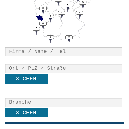
0
0
0
0
1
0
0
0
0
0