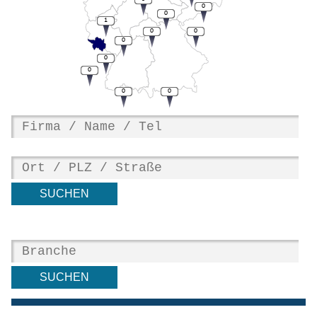
0
0
1
0
0
0
0
0
0
0