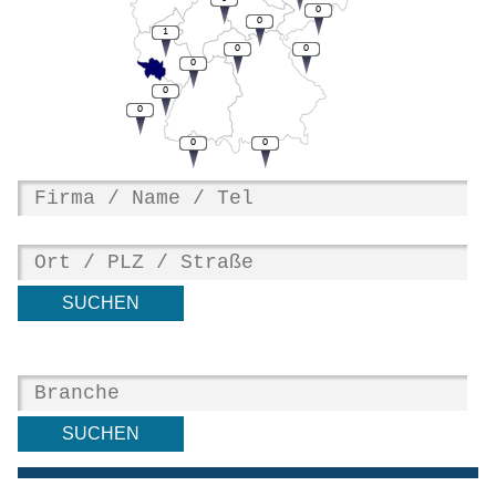
0
0
1
0
0
0
0
0
0
0