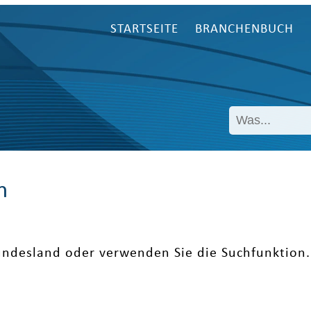
STARTSEITE
BRANCHENBUCH
n
undesland oder verwenden Sie die Suchfunktion.