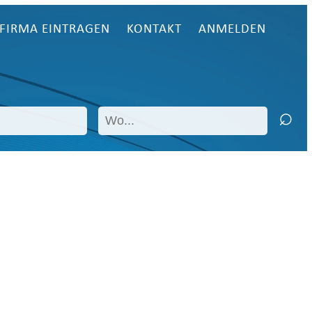
FIRMA EINTRAGEN
KONTAKT
ANMELDEN