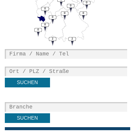
0
0
0
0
0
0
0
0
2
2