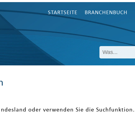
STARTSEITE
BRANCHENBUCH
n
undesland oder verwenden Sie die Suchfunktion.