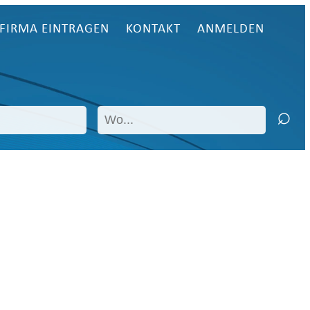
FIRMA EINTRAGEN
KONTAKT
ANMELDEN