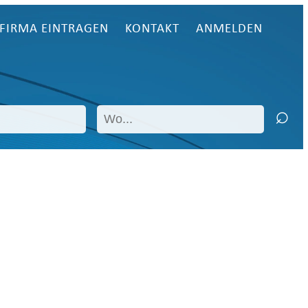
FIRMA EINTRAGEN
KONTAKT
ANMELDEN