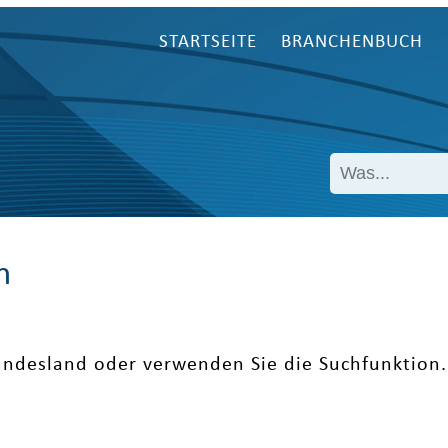
STARTSEITE
BRANCHENBUCH
n
undesland oder verwenden Sie die Suchfunktion.