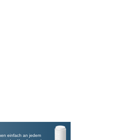
nen einfach an jedem