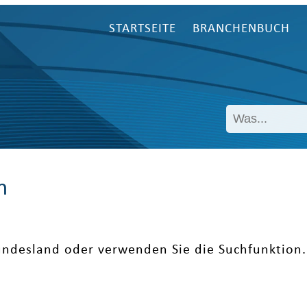
STARTSEITE
BRANCHENBUCH
n
undesland oder verwenden Sie die Suchfunktion.