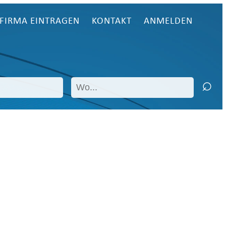
FIRMA EINTRAGEN
KONTAKT
ANMELDEN