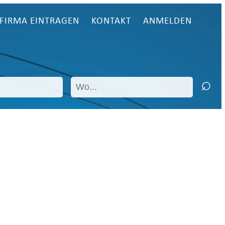
FIRMA EINTRAGEN
KONTAKT
ANMELDEN