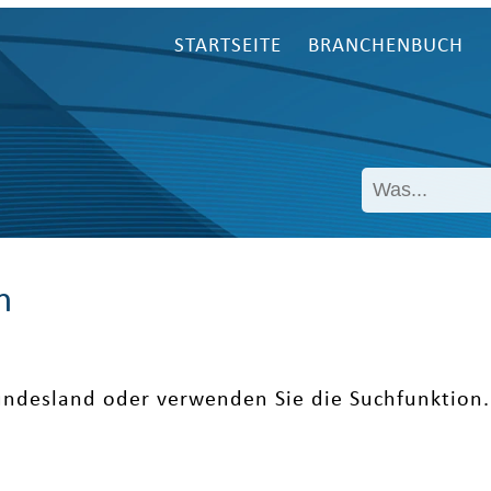
STARTSEITE
BRANCHENBUCH
n
undesland oder verwenden Sie die Suchfunktion.