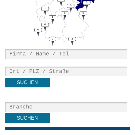
0
0
1
0
0
1
0
0
0
2