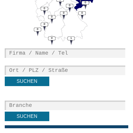
0
0
0
0
0
0
0
0
0
1