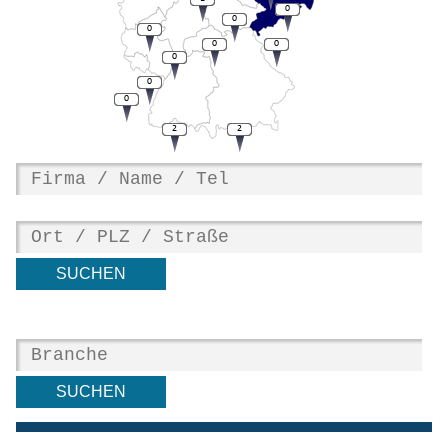
0
0
0
0
0
0
0
0
2
2