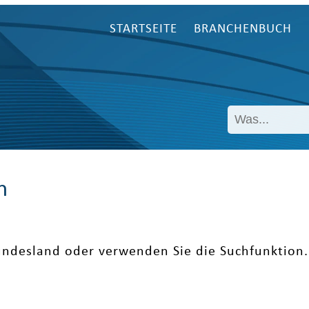
STARTSEITE
BRANCHENBUCH
n
undesland oder verwenden Sie die Suchfunktion.