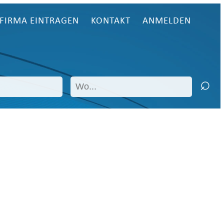
FIRMA EINTRAGEN
KONTAKT
ANMELDEN