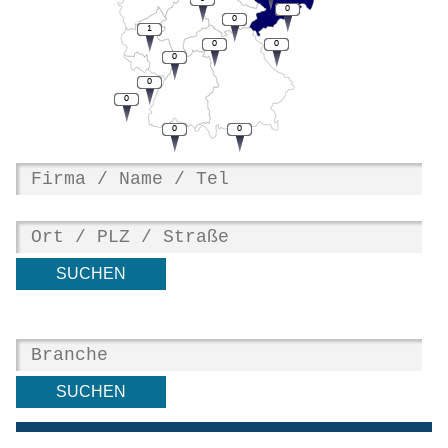
0
0
1
0
0
0
0
0
0
0