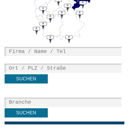
0
0
0
0
0
0
0
0
0
0