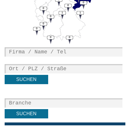
0
0
0
1
1
0
0
0
0
0