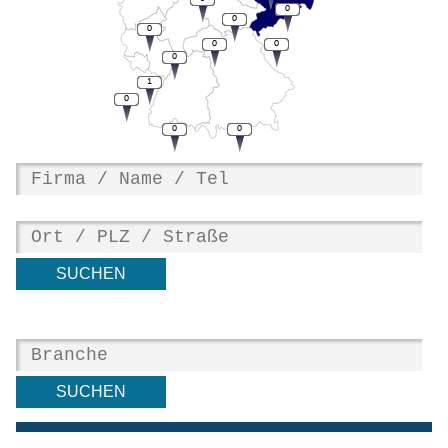
0
0
0
0
0
0
1
0
0
0