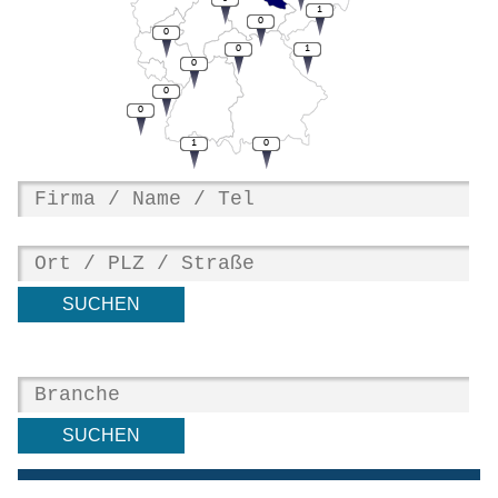
1
0
0
0
1
0
0
0
1
0