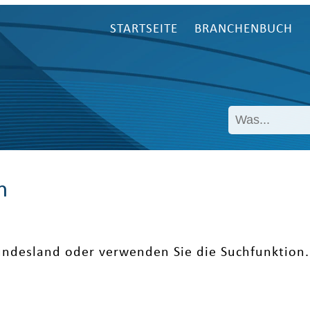
STARTSEITE
BRANCHENBUCH
n
undesland oder verwenden Sie die Suchfunktion.