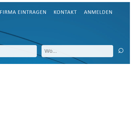
FIRMA EINTRAGEN
KONTAKT
ANMELDEN