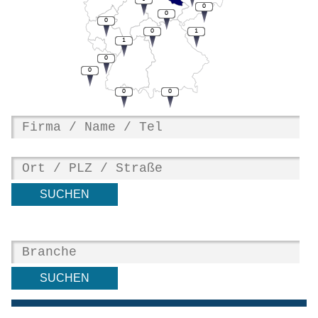
0
0
0
0
1
1
0
0
0
0