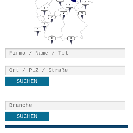
0
0
1
0
0
0
0
0
0
0