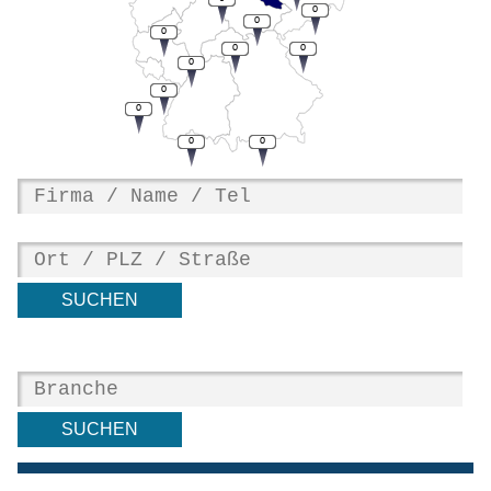
0
0
0
0
0
0
0
0
0
0