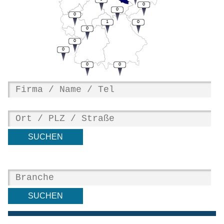
0
0
0
1
0
0
0
0
0
0