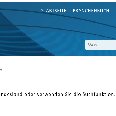
STARTSEITE
BRANCHENBUCH
n
undesland oder verwenden Sie die Suchfunktion.