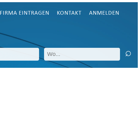
FIRMA EINTRAGEN
KONTAKT
ANMELDEN