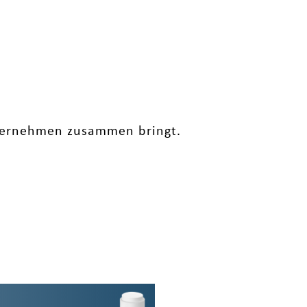
ternehmen zusammen bringt.