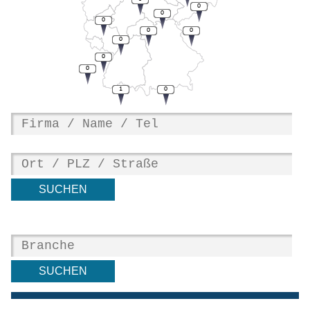
0
0
0
0
0
0
0
0
1
0