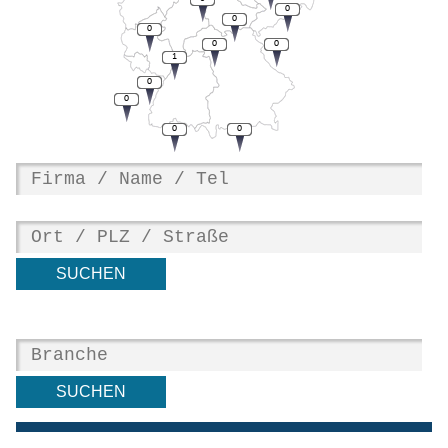
0
0
0
0
0
1
0
0
0
0