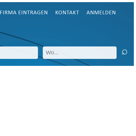
FIRMA EINTRAGEN
KONTAKT
ANMELDEN