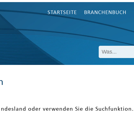
STARTSEITE
BRANCHENBUCH
n
undesland oder verwenden Sie die Suchfunktion.