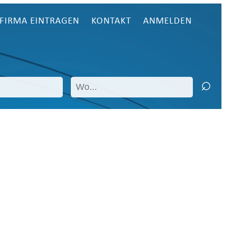
FIRMA EINTRAGEN
KONTAKT
ANMELDEN