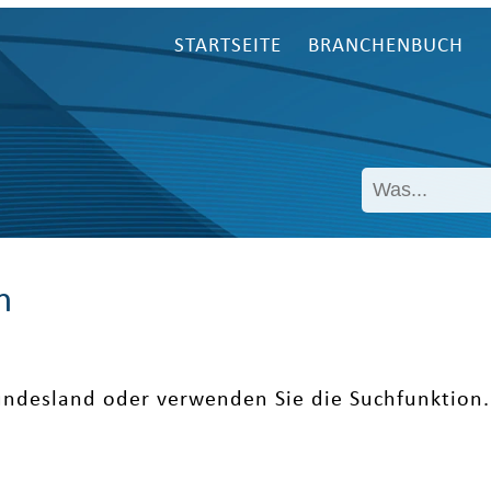
STARTSEITE
BRANCHENBUCH
n
undesland oder verwenden Sie die Suchfunktion.