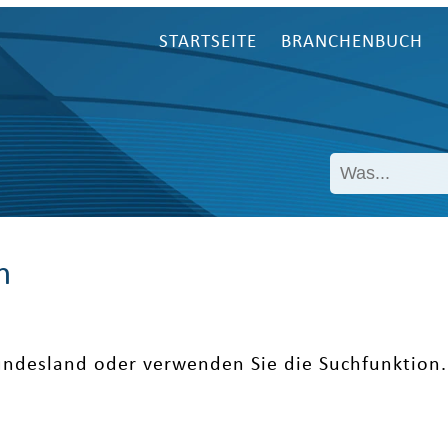
STARTSEITE
BRANCHENBUCH
n
undesland oder verwenden Sie die Suchfunktion.