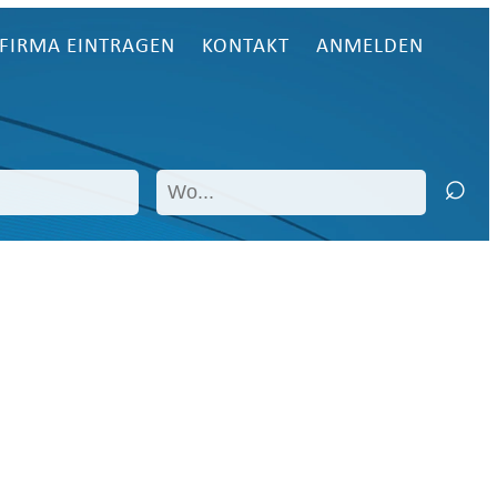
FIRMA EINTRAGEN
KONTAKT
ANMELDEN