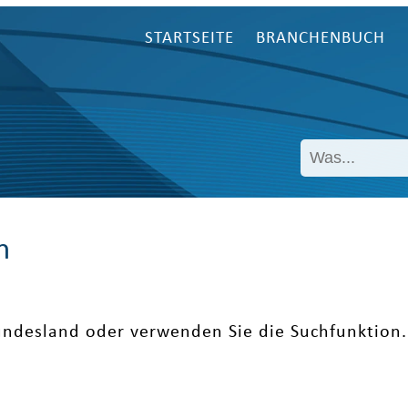
STARTSEITE
BRANCHENBUCH
n
undesland oder verwenden Sie die Suchfunktion.