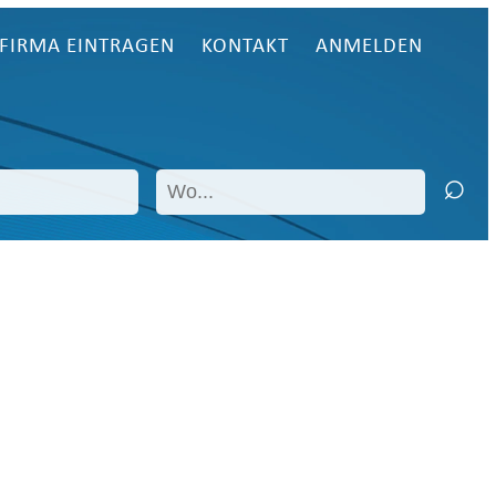
FIRMA EINTRAGEN
KONTAKT
ANMELDEN