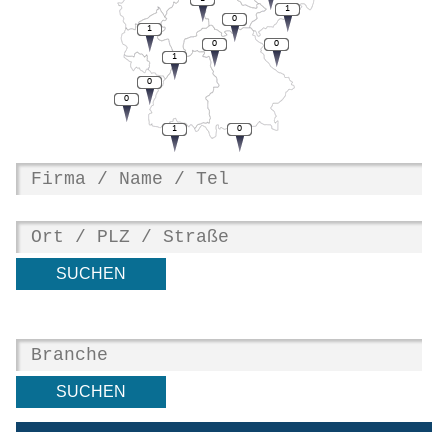
1
0
1
0
0
1
0
0
1
0