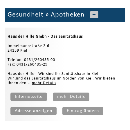
Gesundheit
»
Apotheken
+
Haus der Hilfe Gmbh - Das Sanitätshaus
Immelmannstraße 2-6
24159 Kiel
Telefon: 0431/260435-00
Fax: 0431/260435-29
Haus der Hilfe - Wir sind Ihr Sanitätshaus in Kiel
Wir sind das Sanitätshaus im Norden von Kiel. Wir bieten
Ihnen den...
mehr Details
Internetseite
mehr Details
Adresse anzeigen
Eintrag ändern