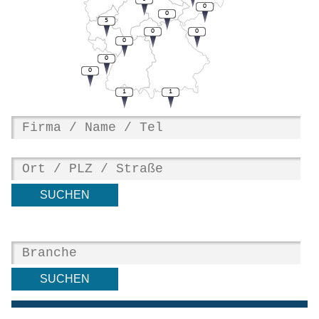
0
0
5
0
0
0
0
0
1
1