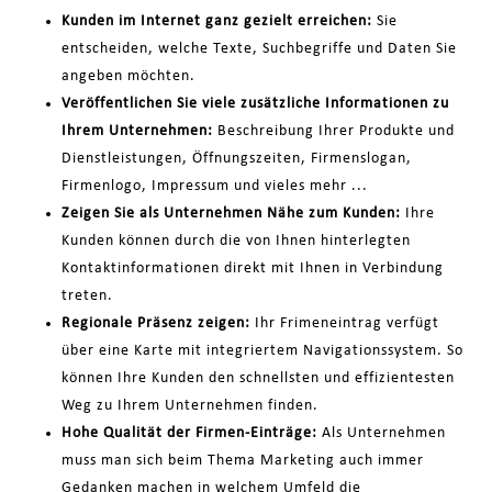
Kunden im Internet ganz gezielt erreichen:
Sie
entscheiden, welche Texte, Suchbegriffe und Daten Sie
angeben möchten.
Veröffentlichen Sie viele zusätzliche Informationen zu
Ihrem Unternehmen:
Beschreibung Ihrer Produkte und
Dienstleistungen, Öffnungszeiten, Firmenslogan,
Firmenlogo, Impressum und vieles mehr ...
Zeigen Sie als Unternehmen Nähe zum Kunden:
Ihre
Kunden können durch die von Ihnen hinterlegten
Kontaktinformationen direkt mit Ihnen in Verbindung
treten.
Regionale Präsenz zeigen:
Ihr Frimeneintrag verfügt
über eine Karte mit integriertem Navigationssystem. So
können Ihre Kunden den schnellsten und effizientesten
Weg zu Ihrem Unternehmen finden.
Hohe Qualität der Firmen-Einträge:
Als Unternehmen
muss man sich beim Thema Marketing auch immer
Gedanken machen in welchem Umfeld die