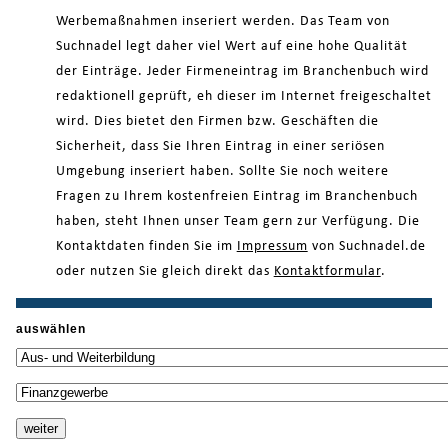
Werbemaßnahmen inseriert werden. Das Team von
Suchnadel legt daher viel Wert auf eine hohe Qualität
der Einträge. Jeder Firmeneintrag im Branchenbuch wird
redaktionell geprüft, eh dieser im Internet freigeschaltet
wird. Dies bietet den Firmen bzw. Geschäften die
Sicherheit, dass Sie Ihren Eintrag in einer seriösen
Umgebung inseriert haben. Sollte Sie noch weitere
Fragen zu Ihrem kostenfreien Eintrag im Branchenbuch
haben, steht Ihnen unser Team gern zur Verfügung. Die
Kontaktdaten finden Sie im
Impressum
von Suchnadel.de
oder nutzen Sie gleich direkt das
Kontaktformular
.
auswählen