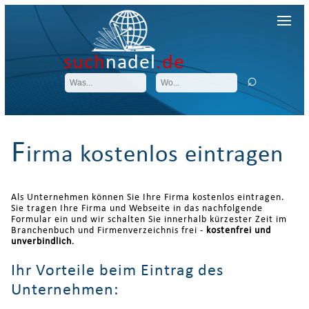
such
nadel
.de
F
irma kostenlos eintragen
Als Unternehmen können Sie Ihre Firma kostenlos eintragen.
Sie tragen Ihre Firma und Webseite in das nachfolgende
Formular ein und wir schalten Sie innerhalb kürzester Zeit im
Branchenbuch und Firmenverzeichnis frei -
kostenfrei und
unverbindlich
.
Ihr Vorteile beim Eintrag des
Unternehmen: