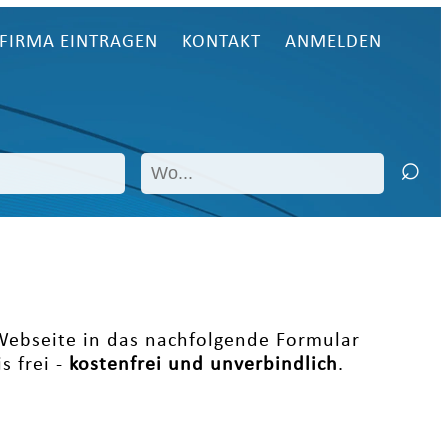
FIRMA EINTRAGEN
KONTAKT
ANMELDEN
 Webseite in das nachfolgende Formular
s frei -
kostenfrei und unverbindlich
.