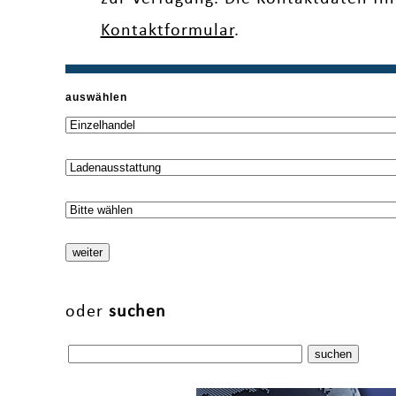
Kontaktformular
.
auswählen
oder
suchen