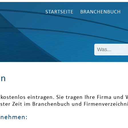
STARTSEITE
BRANCHENBUCH
en
kostenlos eintragen. Sie tragen Ihre Firma und
ester Zeit im Branchenbuch und Firmenverzeichni
ernehmen: