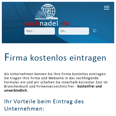
such
nadel
.de
F
irma kostenlos eintragen
Als Unternehmen können Sie Ihre Firma kostenlos eintragen.
Sie tragen Ihre Firma und Webseite in das nachfolgende
Formular ein und wir schalten Sie innerhalb kürzester Zeit im
Branchenbuch und Firmenverzeichnis frei -
kostenfrei und
unverbindlich
.
Ihr Vorteile beim Eintrag des
Unternehmen: