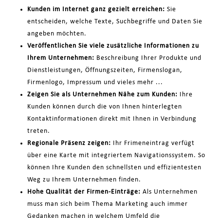
Kunden im Internet ganz gezielt erreichen:
Sie
entscheiden, welche Texte, Suchbegriffe und Daten Sie
angeben möchten.
Veröffentlichen Sie viele zusätzliche Informationen zu
Ihrem Unternehmen:
Beschreibung Ihrer Produkte und
Dienstleistungen, Öffnungszeiten, Firmenslogan,
Firmenlogo, Impressum und vieles mehr ...
Zeigen Sie als Unternehmen Nähe zum Kunden:
Ihre
Kunden können durch die von Ihnen hinterlegten
Kontaktinformationen direkt mit Ihnen in Verbindung
treten.
Regionale Präsenz zeigen:
Ihr Frimeneintrag verfügt
über eine Karte mit integriertem Navigationssystem. So
können Ihre Kunden den schnellsten und effizientesten
Weg zu Ihrem Unternehmen finden.
Hohe Qualität der Firmen-Einträge:
Als Unternehmen
muss man sich beim Thema Marketing auch immer
Gedanken machen in welchem Umfeld die