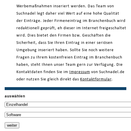
Werbemaßnahmen inseriert werden. Das Team von
Suchnadel legt daher viel Wert auf eine hohe Qualität
der Einträge. Jeder Firmeneintrag im Branchenbuch wird
redaktionell geprüft, eh dieser im Internet freigeschaltet
wird. Dies bietet den Firmen bzw. Geschäften die
Sicherheit, dass Sie Ihren Eintrag in einer seriösen
Umgebung inseriert haben. Sollte Sie noch weitere
Fragen zu Ihrem kostenfreien Eintrag im Branchenbuch
haben, steht Ihnen unser Team gern zur Verfügung. Die
Kontaktdaten finden Sie im
Impressum
von Suchnadel.de
oder nutzen Sie gleich direkt das
Kontaktformular
.
auswählen