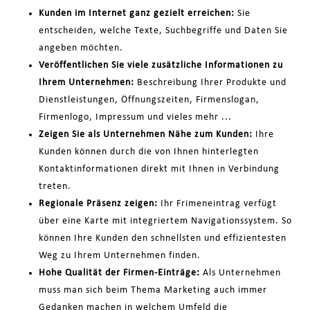
Kunden im Internet ganz gezielt erreichen:
Sie
entscheiden, welche Texte, Suchbegriffe und Daten Sie
angeben möchten.
Veröffentlichen Sie viele zusätzliche Informationen zu
Ihrem Unternehmen:
Beschreibung Ihrer Produkte und
Dienstleistungen, Öffnungszeiten, Firmenslogan,
Firmenlogo, Impressum und vieles mehr ...
Zeigen Sie als Unternehmen Nähe zum Kunden:
Ihre
Kunden können durch die von Ihnen hinterlegten
Kontaktinformationen direkt mit Ihnen in Verbindung
treten.
Regionale Präsenz zeigen:
Ihr Frimeneintrag verfügt
über eine Karte mit integriertem Navigationssystem. So
können Ihre Kunden den schnellsten und effizientesten
Weg zu Ihrem Unternehmen finden.
Hohe Qualität der Firmen-Einträge:
Als Unternehmen
muss man sich beim Thema Marketing auch immer
Gedanken machen in welchem Umfeld die