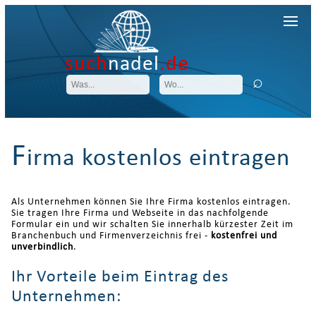
such
nadel
.de
F
irma kostenlos eintragen
Als Unternehmen können Sie Ihre Firma kostenlos eintragen.
Sie tragen Ihre Firma und Webseite in das nachfolgende
Formular ein und wir schalten Sie innerhalb kürzester Zeit im
Branchenbuch und Firmenverzeichnis frei -
kostenfrei und
unverbindlich
.
Ihr Vorteile beim Eintrag des
Unternehmen: