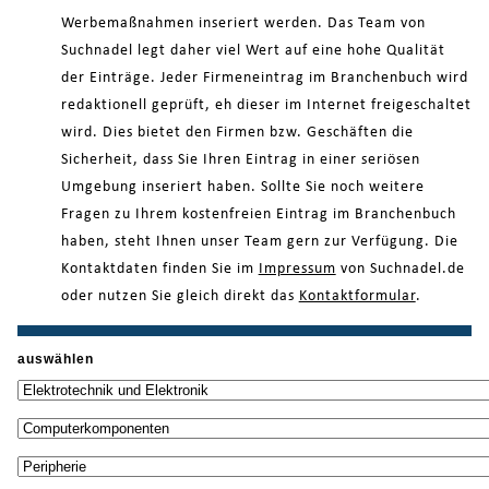
Werbemaßnahmen inseriert werden. Das Team von
Suchnadel legt daher viel Wert auf eine hohe Qualität
der Einträge. Jeder Firmeneintrag im Branchenbuch wird
redaktionell geprüft, eh dieser im Internet freigeschaltet
wird. Dies bietet den Firmen bzw. Geschäften die
Sicherheit, dass Sie Ihren Eintrag in einer seriösen
Umgebung inseriert haben. Sollte Sie noch weitere
Fragen zu Ihrem kostenfreien Eintrag im Branchenbuch
haben, steht Ihnen unser Team gern zur Verfügung. Die
Kontaktdaten finden Sie im
Impressum
von Suchnadel.de
oder nutzen Sie gleich direkt das
Kontaktformular
.
auswählen